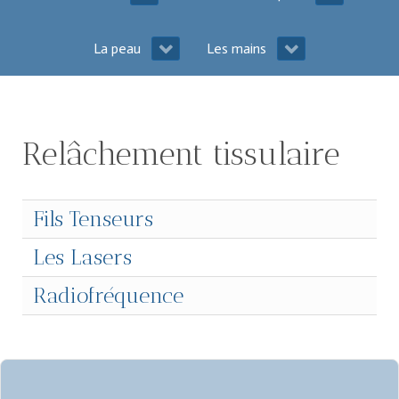
La peau
Les mains
Relâchement tissulaire
Fils Tenseurs
Les Lasers
Radiofréquence