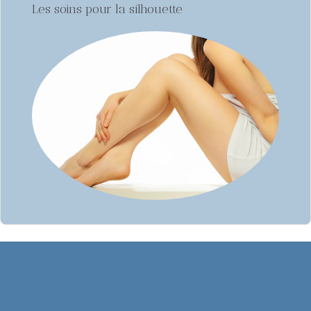
Les soins pour la silhouette