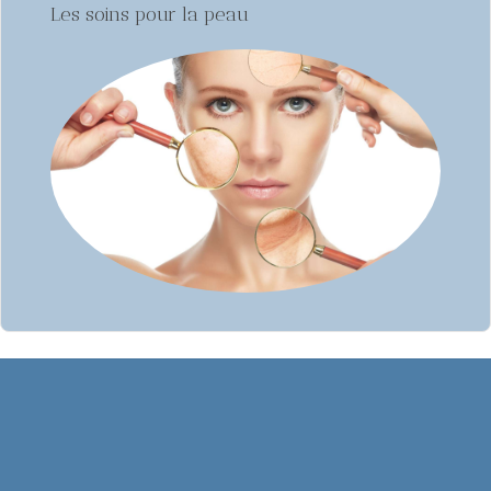
Les soins pour la peau