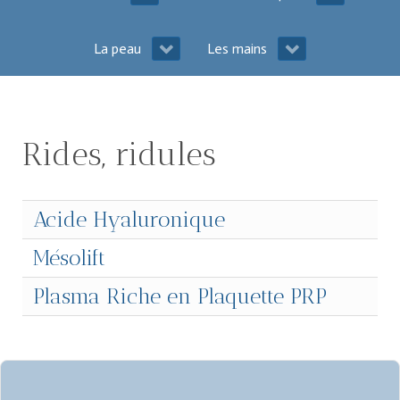
La peau
Les mains
Rides, ridules
Acide Hyaluronique
Mésolift
Plasma Riche en Plaquette PRP