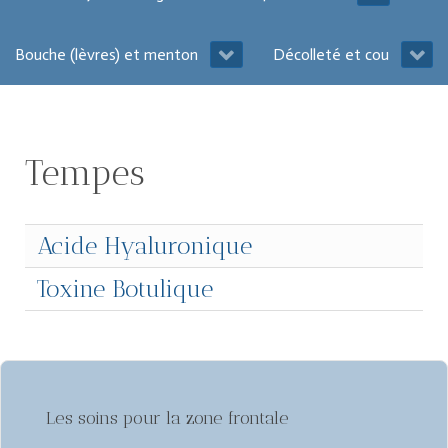
Bouche (lèvres) et menton
Décolleté et cou
Tempes
Acide Hyaluronique
Toxine Botulique
Les soins pour la zone frontale