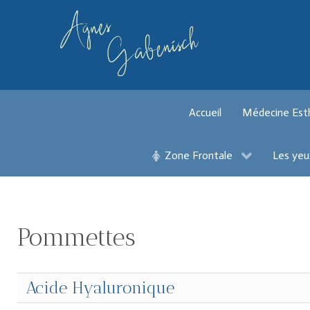
Accueil
Médecine Est
Zone Frontale
Les yeu
Pommettes
Acide Hyaluronique