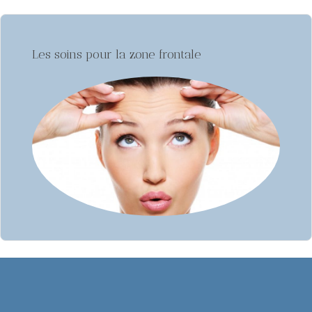
Les soins pour la zone frontale