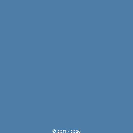
© 2013 - 2026