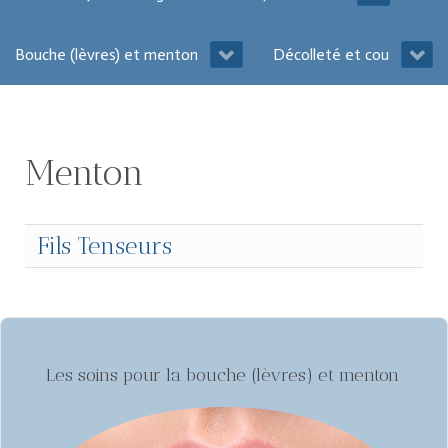
Bouche (lèvres) et menton
Décolleté et cou
Menton
Fils Tenseurs
Les soins pour la bouche (lèvres) et menton