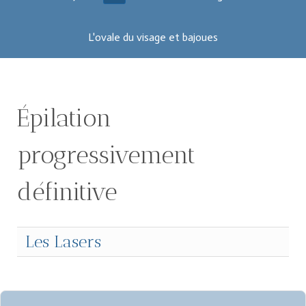
L'ovale du visage et bajoues
Épilation
progressivement
définitive
Les Lasers