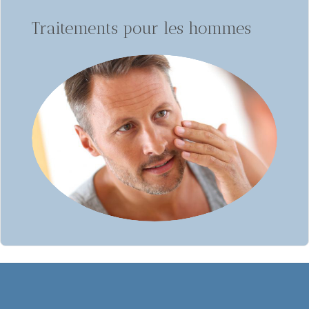
Traitements pour les hommes